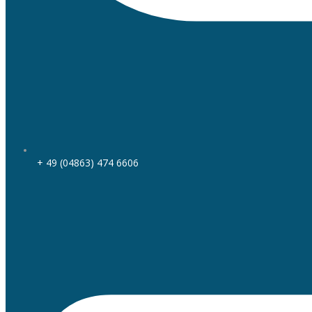
+ 49 (04863) 474 6606