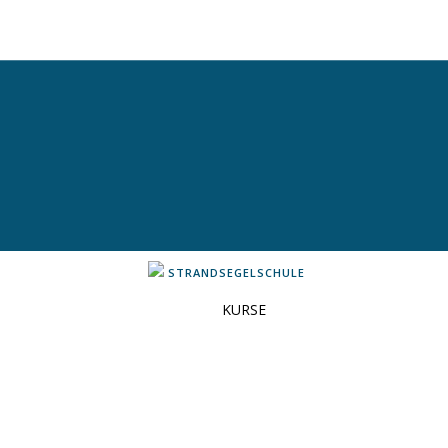
STRANDSEGELSCHULE
KURSE