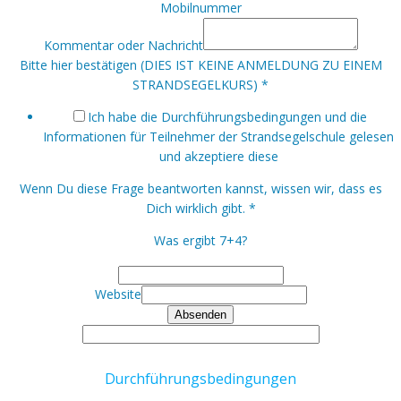
Mobilnummer
Kommentar oder Nachricht
Bitte hier bestätigen (DIES IST KEINE ANMELDUNG ZU EINEM
STRANDSEGELKURS)
*
Ich habe die Durchführungsbedingungen und die
Informationen für Teilnehmer der Strandsegelschule gelesen
und akzeptiere diese
Wenn Du diese Frage beantworten kannst, wissen wir, dass es
Dich wirklich gibt.
*
Was ergibt 7+4?
Website
Absenden
Durchführungsbedingungen