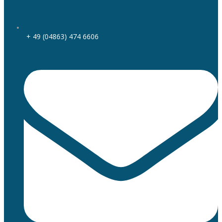
+ 49 (04863) 474 6606