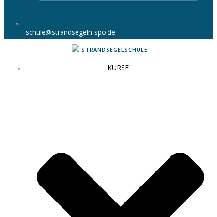
schule@strandsegeln-spo.de
STRANDSEGELSCHULE
KURSE