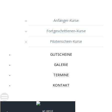
Anfänger-Kurse
Fortgeschrittenen-Kurse
Pilotenschein-Kurse
GUTSCHEINE
GALERIE
TERMINE
KONTAKT
KURSE