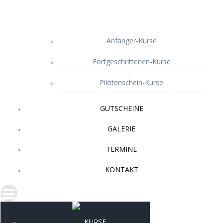
Anfänger-Kurse
Fortgeschrittenen-Kurse
Pilotenschein-Kurse
GUTSCHEINE
GALERIE
TERMINE
KONTAKT
KURSE