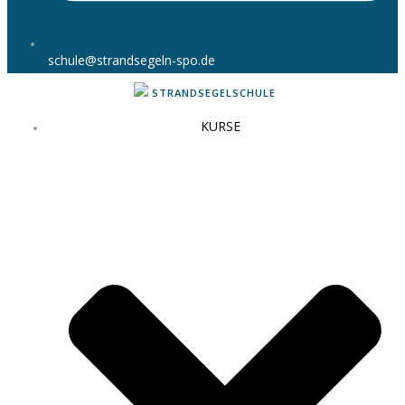
schule@strandsegeln-spo.de
STRANDSEGELSCHULE
KURSE